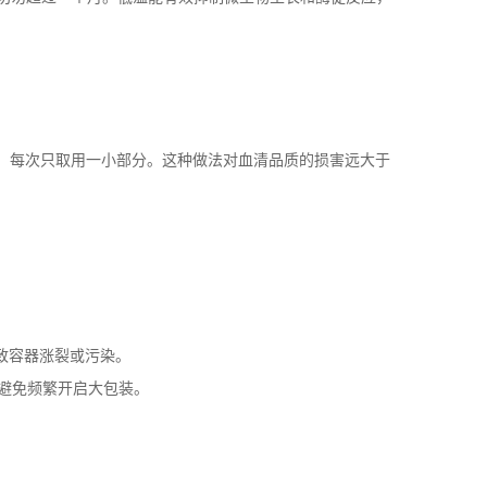
，每次只取用一小部分。这种做法对血清品质的损害远大于
致容器涨裂或污染。
避免频繁开启大包装。