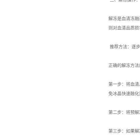
解冻是血清冻融
则对血清品质损
推荐方法：逐
正确的解冻方法
第一步：将血清
免冰晶快速融化
第二步：将预解
第三步：如果解