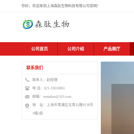
你好，欢迎来到上海森肽生物科技有限公司官网！
公司首页
公司介绍
产品展厅
联系我们
联系人：赵经理
电 话：021-33616061
邮箱：sentaibio@163.com
地 址：上海市青浦区北青公路9138号
1幢3层