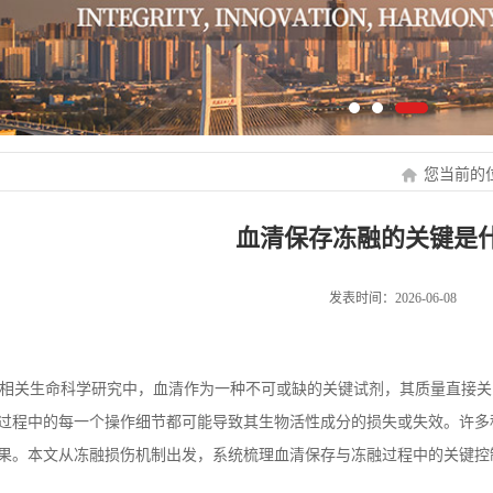
您当前的
血清保存冻融的关键是
发表时间：2026-06-08
关生命科学研究中，血清作为一种不可或缺的关键试剂，其质量直接关
过程中的每一个操作细节都可能导致其生物活性成分的损失或失效。许多
果。本文从冻融损伤机制出发，系统梳理血清保存与冻融过程中的关键控