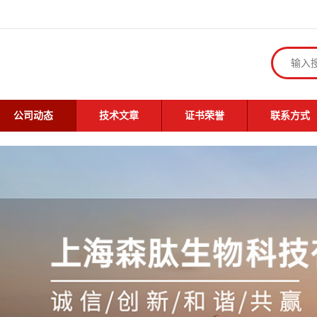
公司动态
技术文章
证书荣誉
联系方式