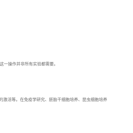
这一操作并非所有实验都需要。
的激活等。在免疫学研究、胚胎干细胞培养、昆虫细胞培养