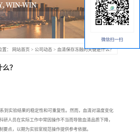
微信扫一扫
位置：
网站首页
>
公司动态
>
血清保存冻融的关键是什么？
什么？
系到实验结果的稳定性和可重复性。然而，血清对温度变化
科研人员在实际工作中常因操作不当而导致血清品质下降，
制要点，以期为实验室规范操作提供参考依据。