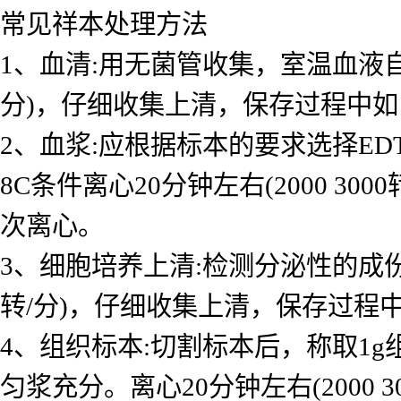
常见祥本处理方法
1、血清:用无菌管收集，室温血液自然凝固
分)，仔细收集上清，保存过程中
2、血浆:应根据标本的要求选择ED
8C条件离心20分钟左右(2000 
次离心。
3、细胞培养上清:检测分泌性的成份时，
转/分)，仔细收集上清，保存过程
4、组织标本:切割标本后，称取1g组织
匀浆充分。离心20分钟左右(2000