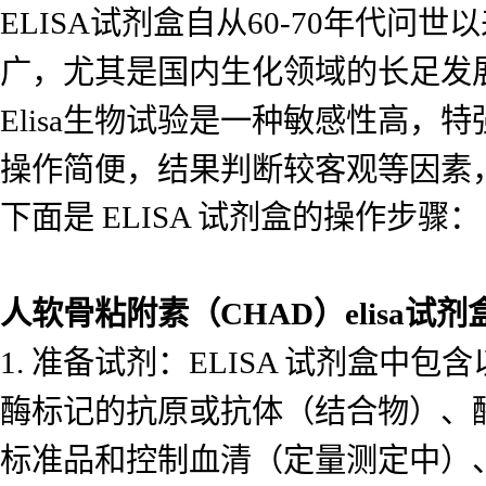
ELISA试剂盒自从60-70年代
广，尤其是国内生化领域的长足发
Elisa生物试验是一种敏感性高
操作简便，结果判断较客观等因素
下面是 ELISA 试剂盒的操作步骤
人软骨粘附素（CHAD）elisa试剂
1. 准备试剂：ELISA 试剂盒
酶标记的抗原或抗体（结合物）、
标准品和控制血清（定量测定中）