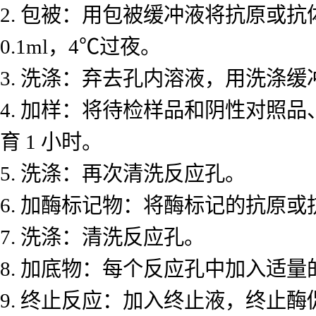
2. 包被：用包被缓冲液将抗原或
0.1ml，4℃过夜。
3. 洗涤：弃去孔内溶液，用洗涤缓冲
4. 加样：将待检样品和阴性对照
育 1 小时。
5. 洗涤：再次清洗反应孔。
6. 加酶标记物：将酶标记的抗原或
7. 洗涤：清洗反应孔。
8. 加底物：每个反应孔中加入适量的酶
9. 终止反应：加入终止液，终止酶