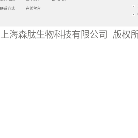
联系方式
在线留言
上海森肽生物科技有限公司
版权所有 