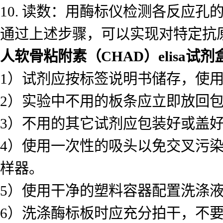
10. 读数：用酶标仪检测各反应
通过上述步骤，可以实现对特定抗
人软骨粘附素（CHAD）elisa试剂
1）试剂应按标签说明书储存，使
2）实验中不用的板条应立即放回
3）不用的其它试剂应包装好或盖
4）使用一次性的吸头以免交叉污
样器。
5）使用干净的塑料容器配置洗涤
6）洗涤酶标板时应充分拍干，不