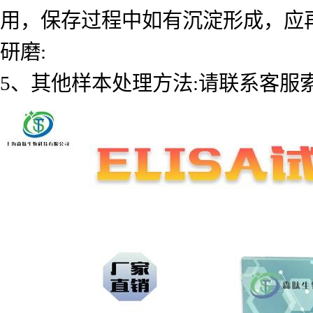
用，保存过程中如有沉淀形成，应
研磨:
5、其他样本处理方法:请联系客服