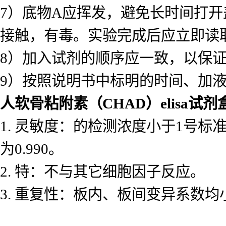
7）底物A应挥发，避免长时间打
接触，有毒。实验完成后应立即读
8）加入试剂的顺序应一致，以保
9）按照说明书中标明的时间、加
人软骨粘附素（CHAD）elisa试剂
1. 灵敏度：的检测浓度小于1号
为0.990。
2. 特：不与其它细胞因子反应。
3. 重复性：板内、板间变异系数均