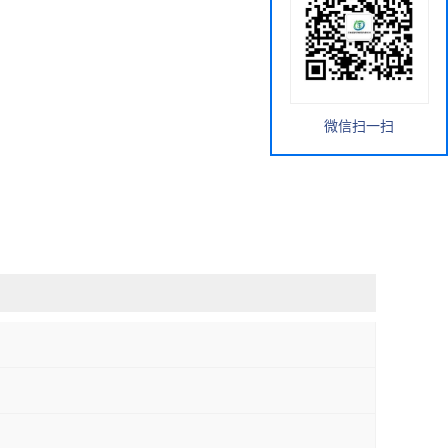
微信扫一扫