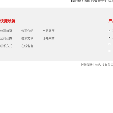
血清保存冻融的关键是什么
快捷导航
产
公司首页
公司介绍
产品展厅
公司动态
技术文章
证书荣誉
联系方式
在线留言
上海森肽生物科技有限