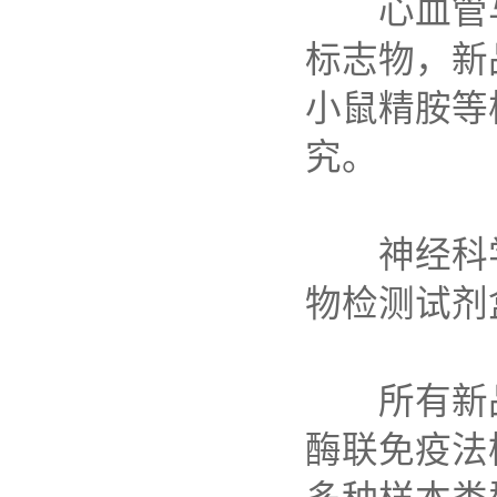
心血管
标志物，新
小鼠精胺等
究。
神经科
物检测试剂
所有新
酶联免疫法