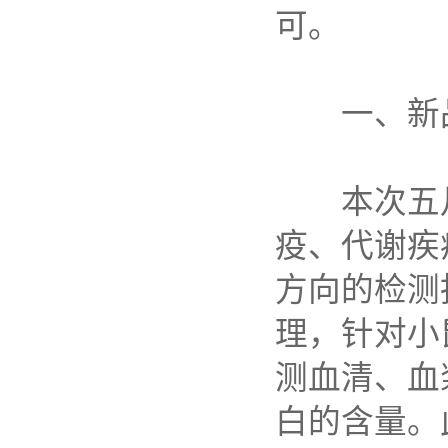
可。
一、新
本次五
疫、代谢疾
方向的检测
理，针对小
测血清、血
白的含量。