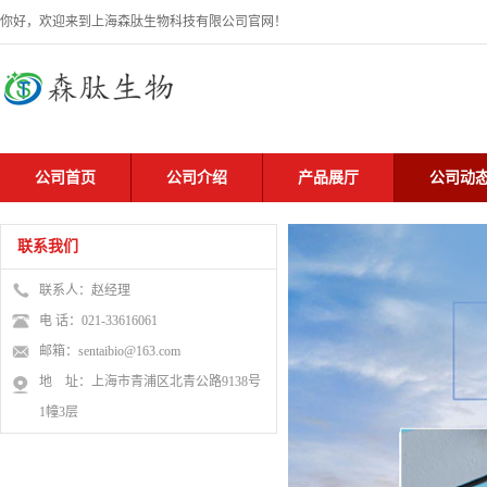
你好，欢迎来到上海森肽生物科技有限公司官网！
公司首页
公司介绍
产品展厅
公司动
联系我们
联系人：赵经理
电 话：021-33616061
邮箱：sentaibio@163.com
地 址：上海市青浦区北青公路9138号
1幢3层