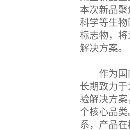
本次新品聚
科学等生物
标志物，将
解决方案。
作为国
长期致力于
验解决方案
个核心品类
系，产品在