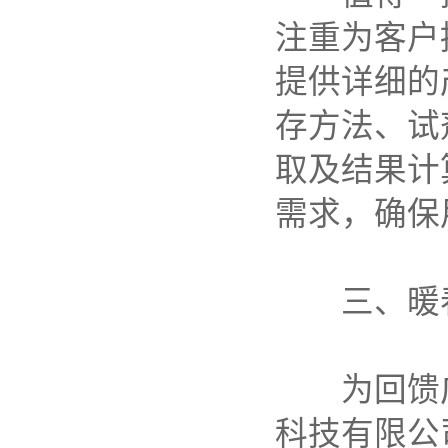
注重为客户
提供详细的
存方法、试
取及结果计
需求，确保
三、暖
为回馈
科技有限公