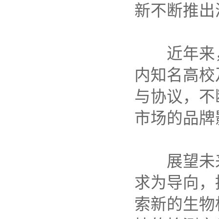
新不断推出
近年来
内知名高校
与协议，不
市场的品牌
展望未
求为导向，
索新的生物