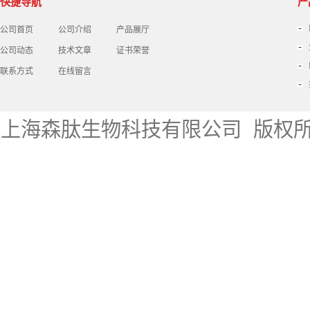
快捷导航
产
公司首页
公司介绍
产品展厅
公司动态
技术文章
证书荣誉
联系方式
在线留言
上海森肽生物科技有限公司
版权所有 