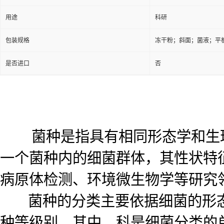
用途
科研
包装规格
冻干粉；斜面；菌液；平
是否进口
否
菌种是指具有相同形态学和生理
一个菌种内的细菌群体，其性状特
病原体检测、环境微生物学等研究
菌种的分类主要依据细菌的形态
种等级别。其中，科是细菌分类的