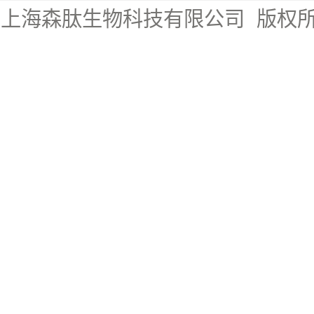
上海森肽生物科技有限公司
版权所有 