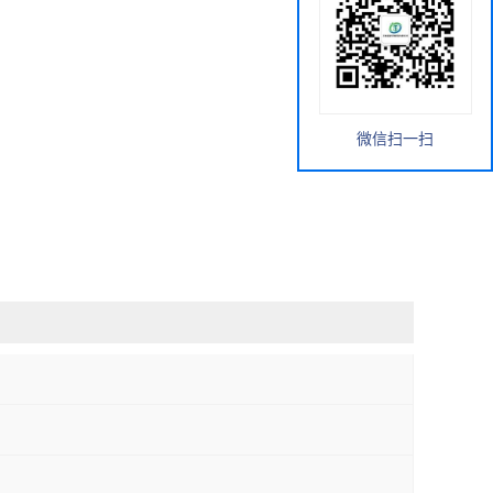
微信扫一扫