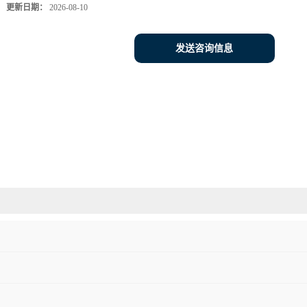
更新日期：
2026-08-10
发送咨询信息