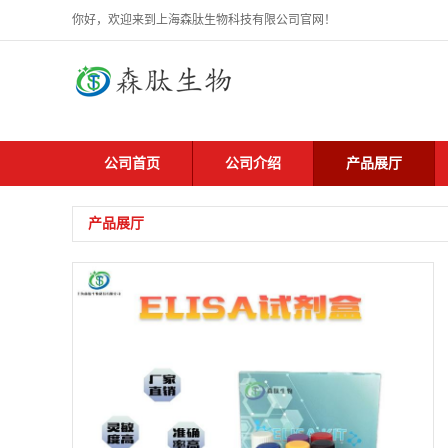
你好，欢迎来到上海森肽生物科技有限公司官网！
公司首页
公司介绍
产品展厅
产品展厅