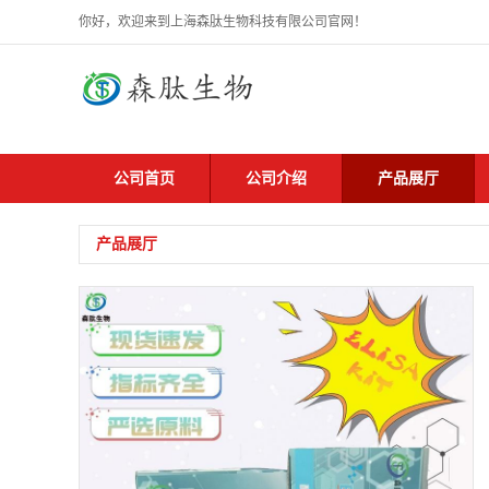
你好，欢迎来到上海森肽生物科技有限公司官网！
公司首页
公司介绍
产品展厅
产品展厅