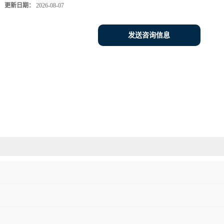
更新日期：
2026-08-07
发送咨询信息