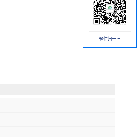
微信扫一扫