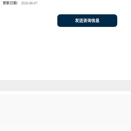
更新日期：
2026-08-07
发送咨询信息