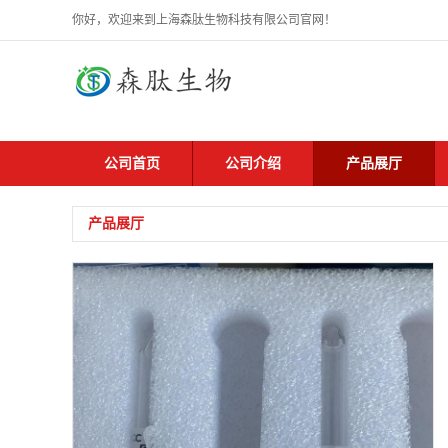
你好，欢迎来到上海森肽生物科技有限公司官网！
公司首页
公司介绍
产品展厅
产品展厅