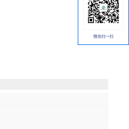
微信扫一扫