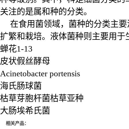
关注的是属和种的分类。
在食用菌领域，菌种的分类主要涉
扩繁和栽培。液体菌种则主要用于
蝉花1-13
皮状假丝酵母
Acinetobacter portensis
海氏肠球菌
枯草芽胞杆菌枯草亚种
大肠埃希氏菌
相关产品：