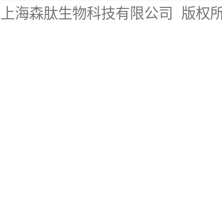
上海森肽生物科技有限公司
版权所有 