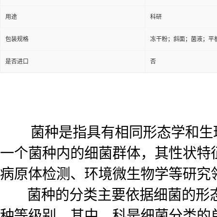
用途
科研
包装规格
冻干粉；斜面；菌液；平
是否进口
否
菌种是指具有相同形态学和生理
一个菌种内的细菌群体，其性状特
病原体检测、环境微生物学等研究
菌种的分类主要依据细菌的形态
种等级别。其中，科是细菌分类的