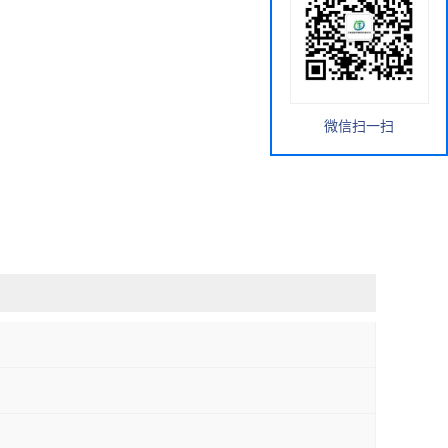
微信扫一扫