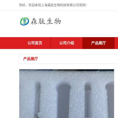
你好，欢迎来到上海森肽生物科技有限公司官网！
公司首页
公司介绍
产品展厅
产品展厅