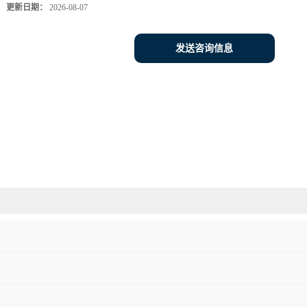
更新日期：
2026-08-07
发送咨询信息