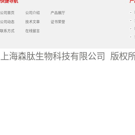
快捷导航
产
公司首页
公司介绍
产品展厅
公司动态
技术文章
证书荣誉
联系方式
在线留言
上海森肽生物科技有限公司
版权所有 