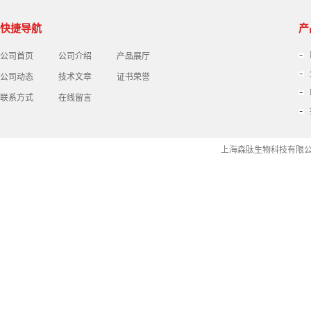
快捷导航
产
公司首页
公司介绍
产品展厅
公司动态
技术文章
证书荣誉
联系方式
在线留言
上海森肽生物科技有限