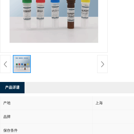
产品详请
产地
上海
品牌
保存条件