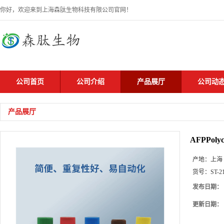
你好，欢迎来到上海森肽生物科技有限公司官网！
公司首页
公司介绍
产品展厅
公司动
产品展厅
AFPPolyc
产地：
上海
货号：
ST-2
发布日期：
更新日期：