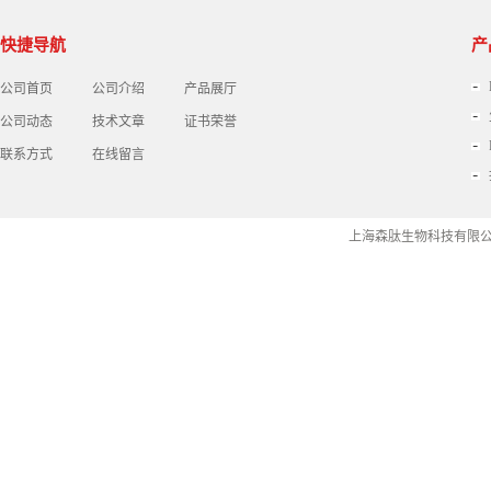
快捷导航
产
公司首页
公司介绍
产品展厅
公司动态
技术文章
证书荣誉
联系方式
在线留言
上海森肽生物科技有限