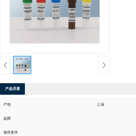
产品详请
产地
上海
品牌
保存条件