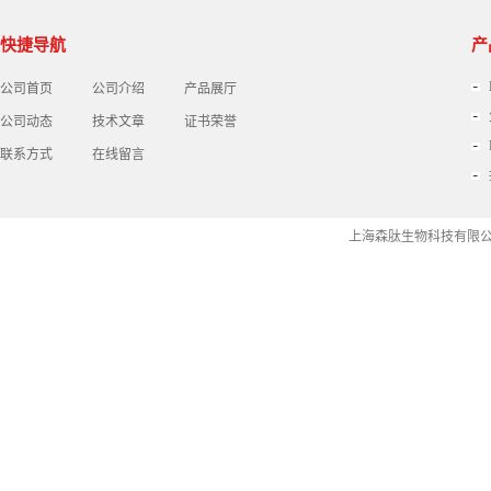
快捷导航
产
公司首页
公司介绍
产品展厅
公司动态
技术文章
证书荣誉
联系方式
在线留言
上海森肽生物科技有限