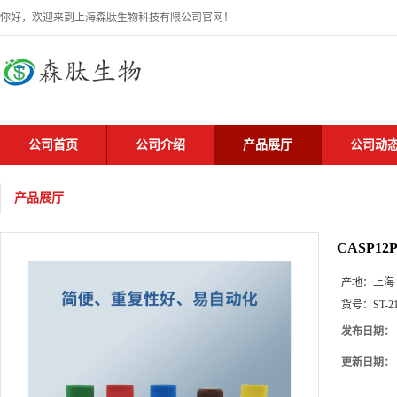
你好，欢迎来到上海森肽生物科技有限公司官网！
公司首页
公司介绍
产品展厅
公司动
产品展厅
CASP12Po
产地：
上海
货号：
ST-2
发布日期：
更新日期：