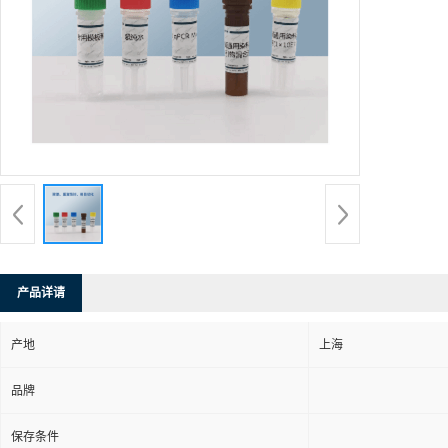
产品详请
产地
上海
品牌
保存条件