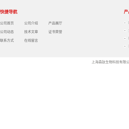
快捷导航
产
公司首页
公司介绍
产品展厅
公司动态
技术文章
证书荣誉
联系方式
在线留言
上海森肽生物科技有限