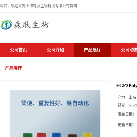
你好，欢迎来到上海森肽生物科技有限公司官网！
公司首页
公司介绍
产品展厅
公司动
产品展厅
FGF2Poly
产地：
上海
货号：
ST-2
发布日期：
更新日期：