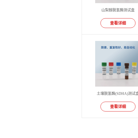
山梨醇脱氢酶测试盒
查看详细
土壤脱氢酶(SDHA)测试
查看详细