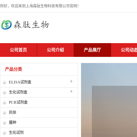
你好，欢迎来到上海森肽生物科技有限公司官网！
公司首页
公司介绍
产品展厅
公司动
产品分类
+
ELISA试剂盒
+
生化试剂盒
PCR试剂盒
抗体
菌种
生化试剂