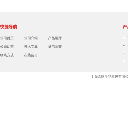
快捷导航
产
公司首页
公司介绍
产品展厅
公司动态
技术文章
证书荣誉
联系方式
在线留言
上海森肽生物科技有限