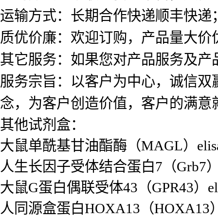
运输方式：长期合作快递顺丰快递
质优价廉：欢迎订购，产品量大价
其它服务：如果您对产品服务及产
服务宗旨：以客户为中心，诚信双
念，为客户创造价值，客户的满意就
其他试剂盒：
大鼠单酰基甘油酯酶（MAGL）eli
人生长因子受体结合蛋白7（Grb7）e
大鼠G蛋白偶联受体43（GPR43）el
人同源盒蛋白HOXA13（HOXA13）