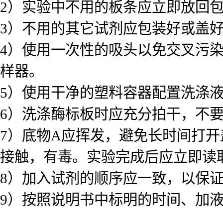
2）实验中不用的板条应立即放回
3）不用的其它试剂应包装好或盖
4）使用一次性的吸头以免交叉污
样器。
5）使用干净的塑料容器配置洗涤
6）洗涤酶标板时应充分拍干，不
7）底物A应挥发，避免长时间打
接触，有毒。实验完成后应立即读
8）加入试剂的顺序应一致，以保
9）按照说明书中标明的时间、加