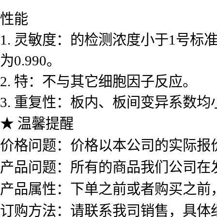
性能
1. 灵敏度：的检测浓度小于1号
为0.990。
2. 特：不与其它细胞因子反应。
3. 重复性：板内、板间变异系数均
★ 温馨提醒
价格问题：价格以本公司的实际报
产品问题：所有的商品我们公司在
产品属性：下单之前或者购买之前
订购方法：请联系我司销售，具体