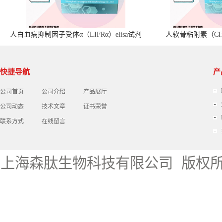
人白血病抑制因子受体α（LIFRα）elisa试剂
人软骨粘附素（CHA
盒
快捷导航
产
公司首页
公司介绍
产品展厅
公司动态
技术文章
证书荣誉
联系方式
在线留言
上海森肽生物科技有限公司
版权所有 