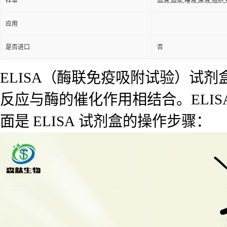
样本
血清,血浆,唾液,尿液,组织
应用
是否进口
否
ELISA（酶联免疫吸附试验）试
反应与酶的催化作用相结合。ELI
面是 ELISA 试剂盒的操作步骤：