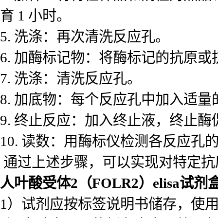
育 1 小时。
5. 洗涤：再次清洗反应孔。
6. 加酶标记物：将酶标记的抗原或
7. 洗涤：清洗反应孔。
8. 加底物：每个反应孔中加入适量的酶
9. 终止反应：加入终止液，终止酶
10. 读数：用酶标仪检测各反应
通过上述步骤，可以实现对特定抗
人叶酸受体2（FOLR2）elisa试剂
1）试剂应按标签说明书储存，使