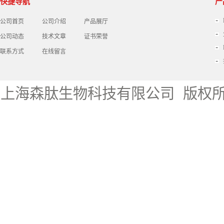
快捷导航
产
公司首页
公司介绍
产品展厅
公司动态
技术文章
证书荣誉
联系方式
在线留言
上海森肽生物科技有限公司
版权所有 