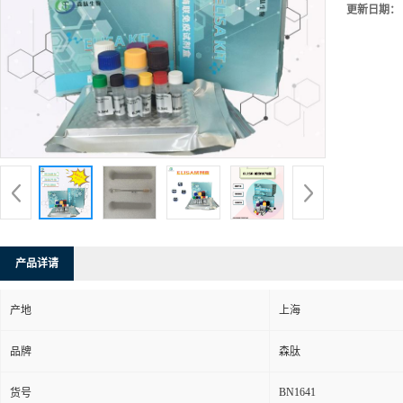
更新日期：
产品详请
产地
上海
品牌
森肽
BN1641
货号