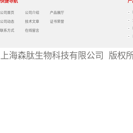
快捷导航
产
公司首页
公司介绍
产品展厅
公司动态
技术文章
证书荣誉
联系方式
在线留言
上海森肽生物科技有限公司
版权所有 