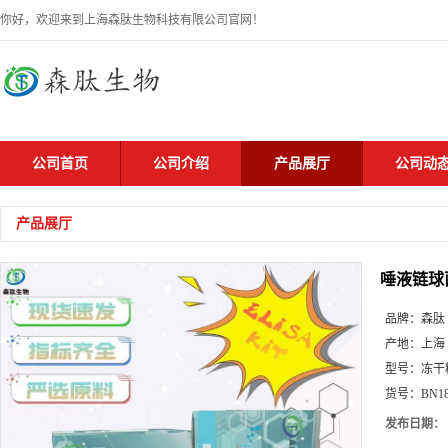
你好，欢迎来到上海森肽生物科技有限公司官网！
公司首页
公司介绍
产品展厅
公司动
产品展厅
唾液链球
品牌：
森肽
产地：
上海
型号：
冻干
货号：
BN1
发布日期：