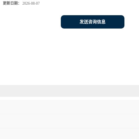
更新日期：
2026-08-07
发送咨询信息