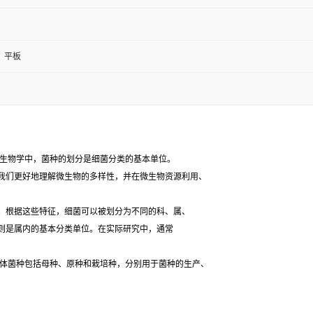
；平板
生物学中，菌种的划分是细菌分类的基本单位。
我们更好地理解微生物的多样性，并在微生物资源利用、
根据这些特征，细菌可以被划分为不同的科、属、
则是属内的基本分类单位。在实际研究中，通常
体菌种包括母种、原种和栽培种，分别用于菌种的生产、