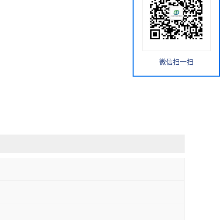
微信扫一扫