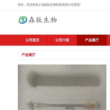
你好，欢迎来到上海森肽生物科技有限公司官网！
公司首页
公司介绍
产品展厅
产品展厅