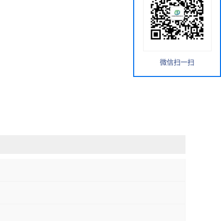
微信扫一扫