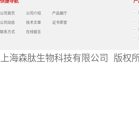
快捷导航
产
公司首页
公司介绍
产品展厅
公司动态
技术文章
证书荣誉
联系方式
在线留言
上海森肽生物科技有限公司
版权所有 