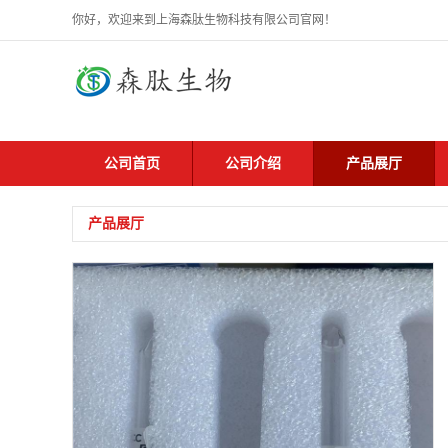
你好，欢迎来到上海森肽生物科技有限公司官网！
公司首页
公司介绍
产品展厅
产品展厅