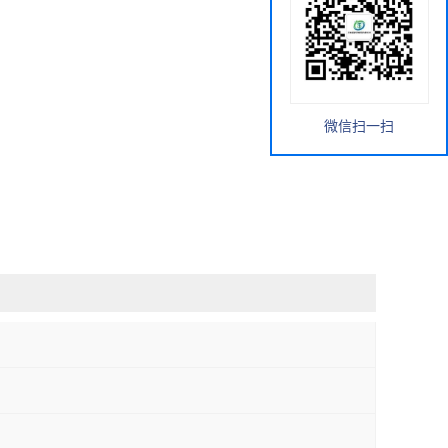
微信扫一扫