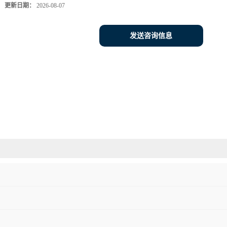
更新日期：
2026-08-07
发送咨询信息