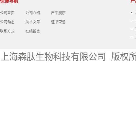
快捷导航
产
公司首页
公司介绍
产品展厅
公司动态
技术文章
证书荣誉
联系方式
在线留言
上海森肽生物科技有限公司
版权所有 