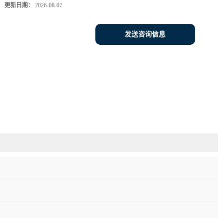
更新日期：
2026-08-07
发送咨询信息