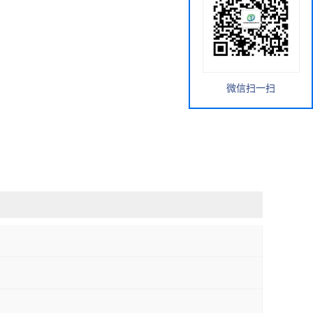
微信扫一扫