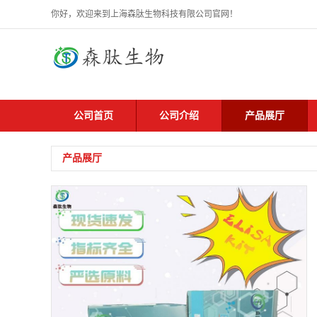
你好，欢迎来到上海森肽生物科技有限公司官网！
公司首页
公司介绍
产品展厅
产品展厅