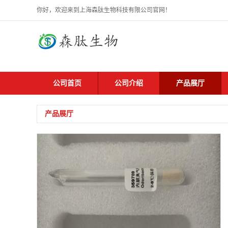
你好，欢迎来到上海森肽生物科技有限公司官网！
公司首页
公司介绍
产品展厅
产品展厅