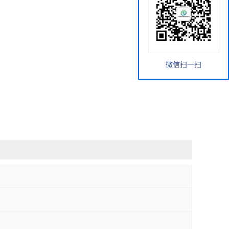
微信扫一扫