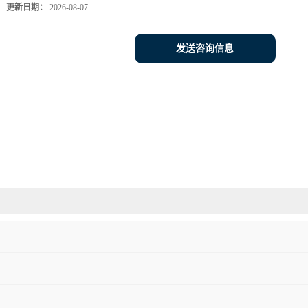
更新日期：
2026-08-07
发送咨询信息