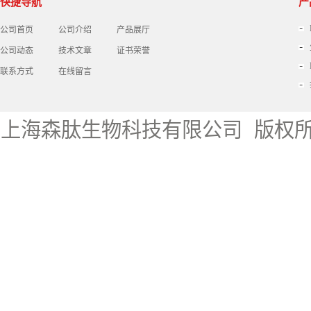
快捷导航
产
公司首页
公司介绍
产品展厅
公司动态
技术文章
证书荣誉
联系方式
在线留言
上海森肽生物科技有限公司
版权所有 