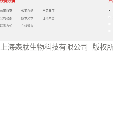
快捷导航
产
公司首页
公司介绍
产品展厅
公司动态
技术文章
证书荣誉
联系方式
在线留言
上海森肽生物科技有限公司
版权所有 