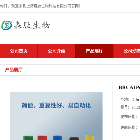
你好，欢迎来到上海森肽生物科技有限公司官网！
公司首页
公司介绍
产品展厅
公司动
产品展厅
BRCA1Pol
产地：
上海
货号：
ST-2
发布日期：
更新日期：