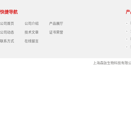
快捷导航
产
公司首页
公司介绍
产品展厅
公司动态
技术文章
证书荣誉
联系方式
在线留言
上海森肽生物科技有限