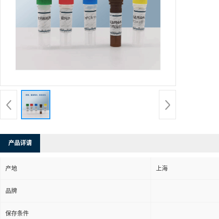
产品详请
产地
上海
品牌
保存条件