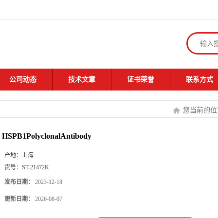
公司动态
技术文章
证书荣誉
联系方式
您当前的
HSPB1PolyclonalAntibody
产地：
上海
货号：
ST-21472K
发布日期：
2023-12-18
更新日期：
2026-08-07