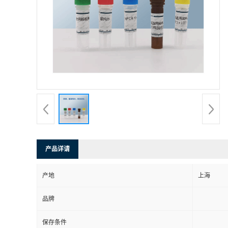
产品详请
产地
上海
品牌
保存条件