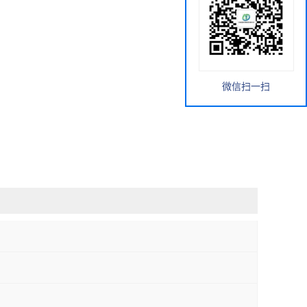
微信扫一扫