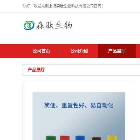
你好，欢迎来到上海森肽生物科技有限公司官网！
公司首页
公司介绍
产品展厅
产品展厅