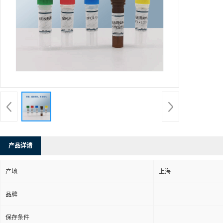
产品详请
产地
上海
品牌
保存条件