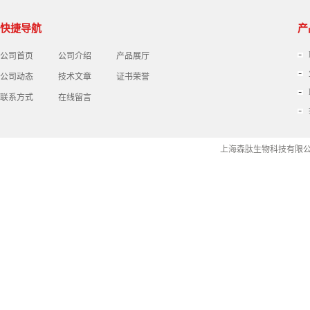
快捷导航
产
公司首页
公司介绍
产品展厅
公司动态
技术文章
证书荣誉
联系方式
在线留言
上海森肽生物科技有限