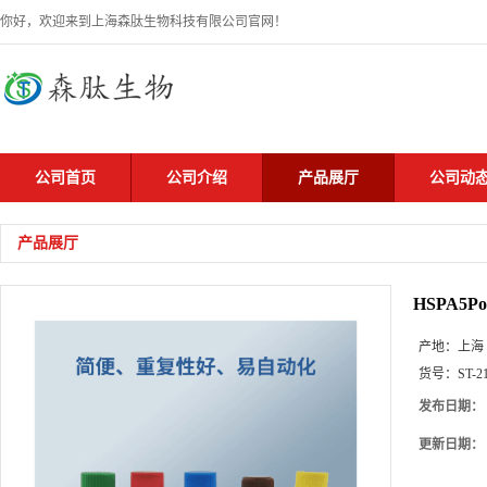
你好，欢迎来到上海森肽生物科技有限公司官网！
公司首页
公司介绍
产品展厅
公司动
产品展厅
HSPA5Pol
产地：
上海
货号：
ST-2
发布日期：
更新日期：