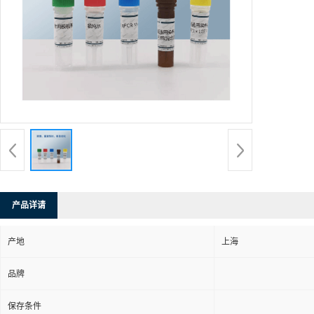
产品详请
产地
上海
品牌
保存条件