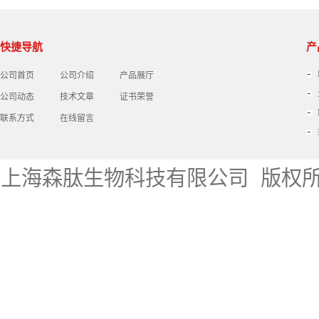
盒
快捷导航
产
公司首页
公司介绍
产品展厅
公司动态
技术文章
证书荣誉
联系方式
在线留言
上海森肽生物科技有限公司
版权所有 