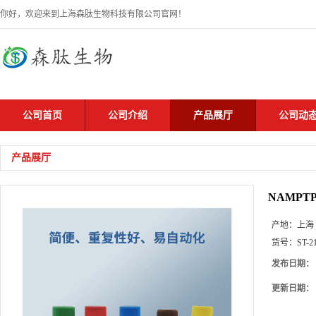
你好，欢迎来到上海森肽生物科技有限公司官网！
公司首页
公司介绍
产品展厅
公司动
产品展厅
NAMPTPol
产地：
上海
货号：
ST-2
发布日期：
更新日期：