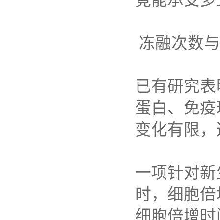
冻融次数与
已有研究表
蛋白、免疫
变化有限，
一项针对新
时，细胞倍
细胞倍增时