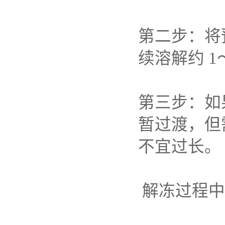
第二步：将
续溶解约
1
第三步：如
暂过渡，但
不宜过长。
解冻过程中