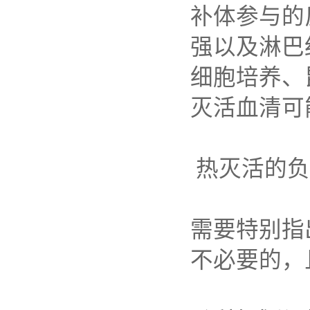
补体参与的
强以及淋巴
细胞培养、
灭活血清可
热灭活的负
需要特别指
不必要的，