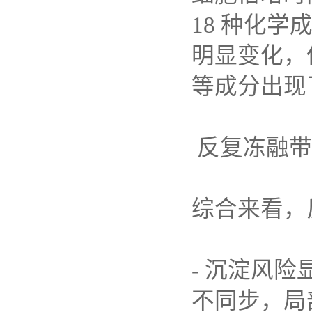
18
种化学
明显变化，
等成分出现
反复冻融带
综合来看，
-
沉淀风险
不同步，局