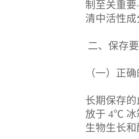
制至关重要
清中活性成
二、保存要
（一）正确
长期保存的
放于
4℃
冰
生物生长和