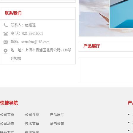
联系我们
联系人：赵经理
电 话：021-33616061
邮箱：sentaibio@163.com
产品展厅
地 址：上海市青浦区北青公路9138号
1幢3层
快捷导航
产
公司首页
公司介绍
产品展厅
公司动态
技术文章
证书荣誉
联系方式
在线留言