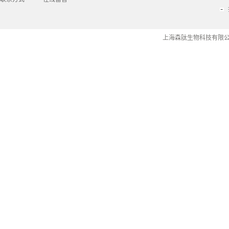
上海森肽生物科技有限