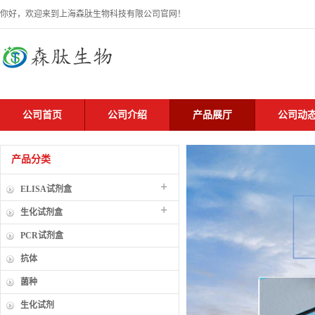
你好，欢迎来到上海森肽生物科技有限公司官网！
公司首页
公司介绍
产品展厅
公司动
产品分类
+
ELISA试剂盒
+
生化试剂盒
PCR试剂盒
抗体
菌种
生化试剂